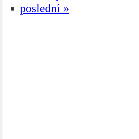
poslední »