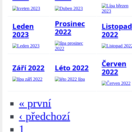
Prosinec
Leden
Listopad
2022
2023
2022
Červen
Září 2022
Léto 2022
2022
« první
‹ předchozí
1