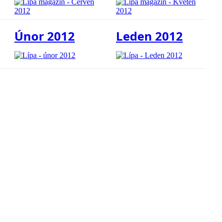
Únor 2012
Leden 2012