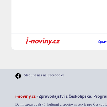
Zprav
Sledujte nás na Facebooku
i-noviny.cz
- Zpravodajství z Českolipska, Progr
Denní zpravodajský, kulturní a sportovní servis pro Českou 