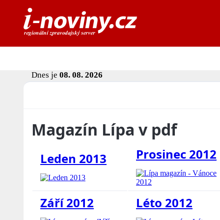
Dnes je
08. 08. 2026
Magazín Lípa v pdf
Prosinec 2012
Leden 2013
Září 2012
Léto 2012