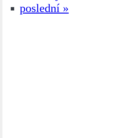
poslední »