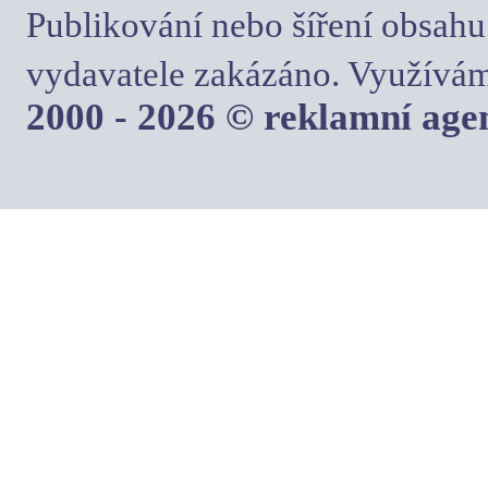
Publikování nebo šíření obsahu
vydavatele zakázáno. Využívám
2000 - 2026 © reklamní ag