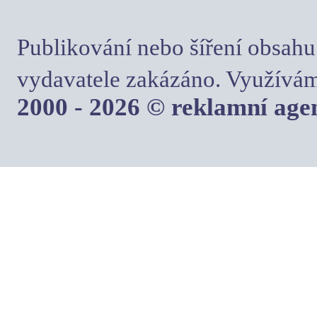
Publikování nebo šíření obsahu
vydavatele zakázáno. Využívám
2000 - 2026 © reklamní ag