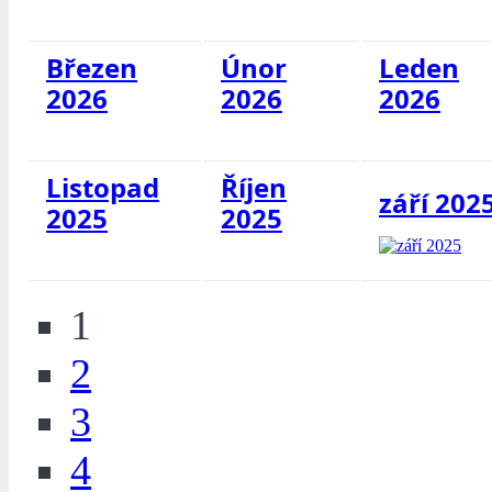
Březen
Únor
Leden
2026
2026
2026
Listopad
Říjen
září 202
2025
2025
1
2
3
4