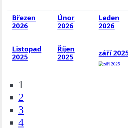
Březen
Únor
Leden
2026
2026
2026
Listopad
Říjen
září 202
2025
2025
1
2
3
4