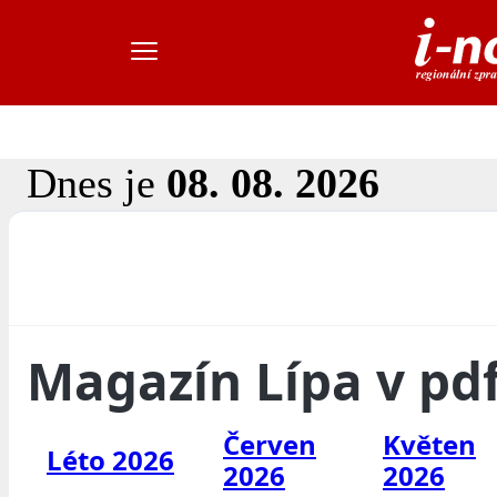
Dnes je
08. 08. 2026
Magazín Lípa v pd
Červen
Květen
Léto 2026
2026
2026