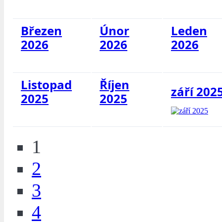
Březen
Únor
Leden
2026
2026
2026
Listopad
Říjen
září 202
2025
2025
1
2
3
4