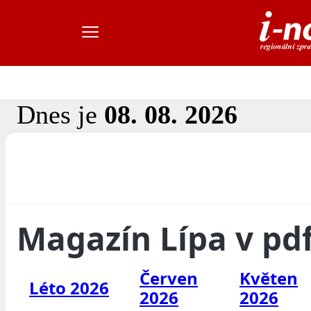
Dnes je
08. 08. 2026
Magazín Lípa v pd
Červen
Květen
Léto 2026
2026
2026