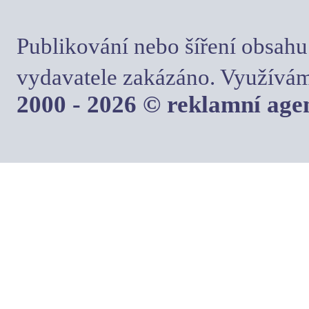
Publikování nebo šíření obsahu
vydavatele zakázáno. Využívám
2000 - 2026 © reklamní ag