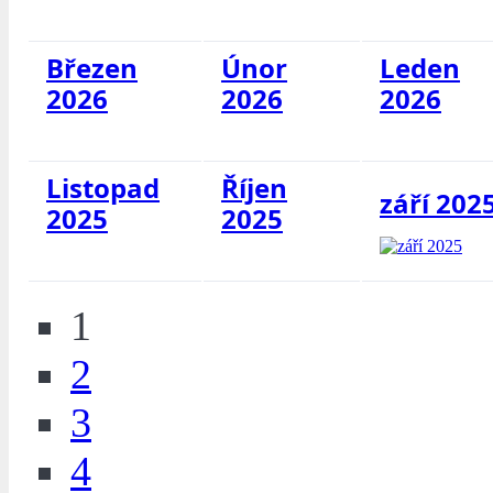
Březen
Únor
Leden
2026
2026
2026
Listopad
Říjen
září 202
2025
2025
1
2
3
4