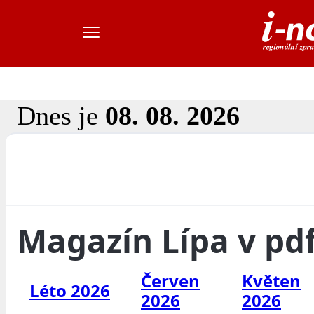
Dnes je
08. 08. 2026
Magazín Lípa v pd
Červen
Květen
Léto 2026
2026
2026