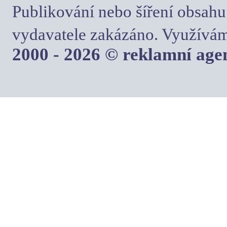
Publikování nebo šíření obsahu
vydavatele zakázáno. Využívám
2000 - 2026 © reklamní ag