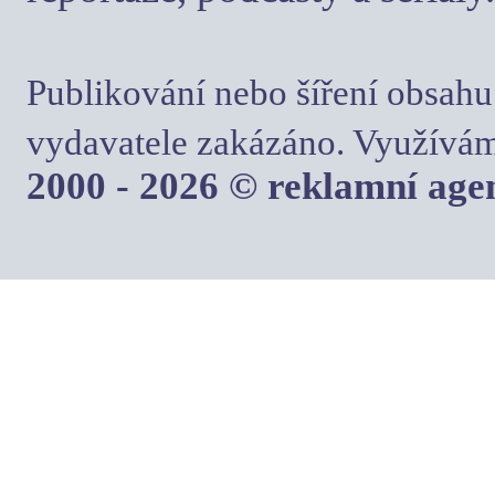
Publikování nebo šíření obsahu
vydavatele zakázáno. Využívám
2000 - 2026 © reklamní ag