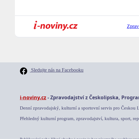
Zprav
Sledujte nás na Facebooku
i-noviny.cz
- Zpravodajství z Českolipska, Progr
Denní zpravodajský, kulturní a sportovní servis pro Českou 
Přehledný kulturní program, zpravodajství, kultura, sport, rep