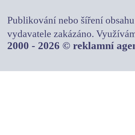
Publikování nebo šíření obsahu
vydavatele zakázáno. Využívám
2000 - 2026 © reklamní ag