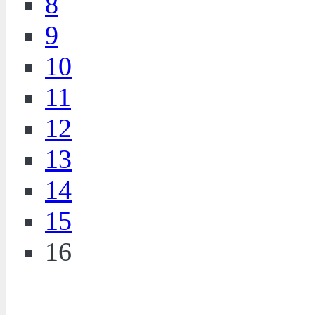
8
9
10
11
12
13
14
15
16