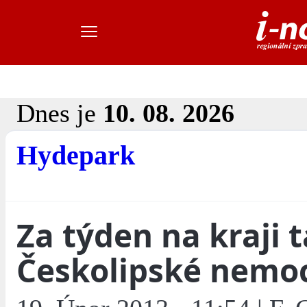
Dnes je
10. 08. 2026
Hydepark
Za týden na kraji 
Českolipské nemoc