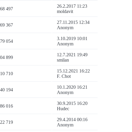
26.2.2017 11:23
68 497
moldavit
27.11.2015 12:34
69 367
Anonym
3.10.2019 10:01
79 054
Anonym
12.7.2021 19:49
04 899
smilan
15.12.2021 16:22
10 710
F. Chot
10.1.2020 16:21
40 194
Anonym
30.9.2015 16:20
86 016
Hudec
29.4.2014 00:16
22 719
Anonym