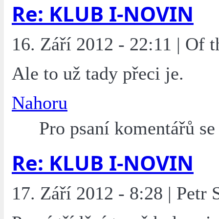
Re: KLUB I-NOVIN
16. Září 2012 - 22:11 | Of
Ale to už tady přeci je.
Nahoru
Pro psaní komentářů s
Re: KLUB I-NOVIN
17. Září 2012 - 8:28 | Petr 