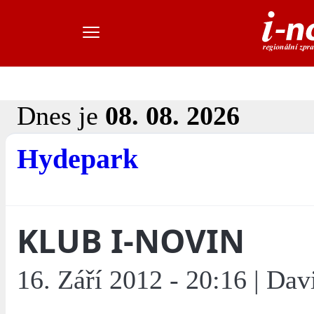
Dnes je
08. 08. 2026
Hydepark
KLUB I-NOVIN
16. Září 2012 - 20:16 | Da