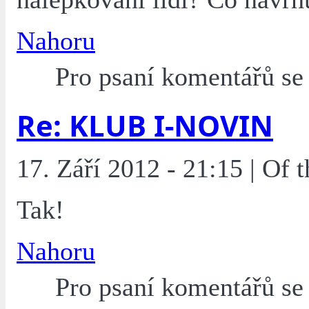
Nahoru
Pro psaní komentářů s
Re: KLUB I-NOVIN
17. Září 2012 - 21:15 | Of
Tak!
Nahoru
Pro psaní komentářů s