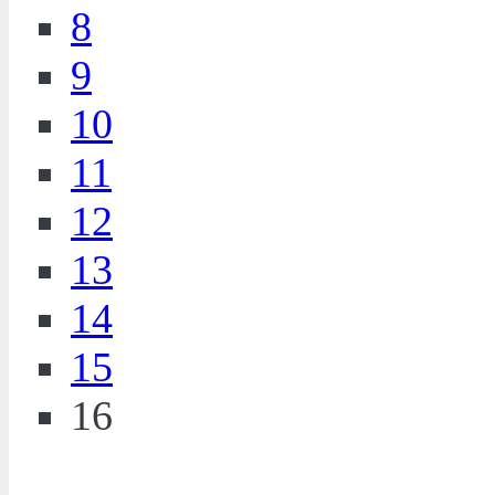
8
9
10
11
12
13
14
15
16