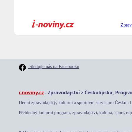
Zprav
Sledujte nás na Facebooku
i-noviny.cz
- Zpravodajství z Českolipska, Progr
Denní zpravodajský, kulturní a sportovní servis pro Českou 
Přehledný kulturní program, zpravodajství, kultura, sport, rep