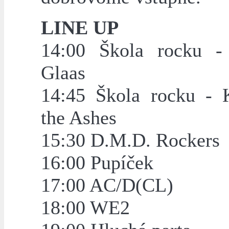
LINE UP
14:00 Škola rocku -
Glaas
14:45 Škola rocku - 
the Ashes
15:30 D.M.D. Rockers
16:00 Pupíček
17:00 AC/D(CL)
18:00 WE2