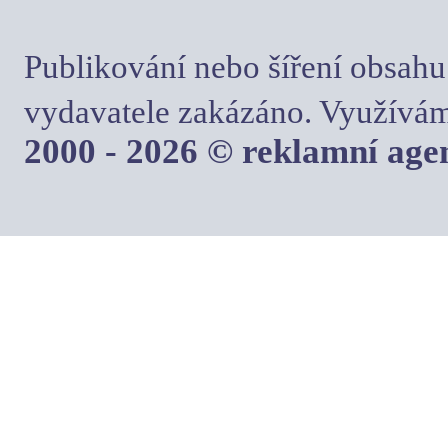
Publikování nebo šíření obsahu
vydavatele zakázáno. Využívám
2000 - 2026 © reklamní ag