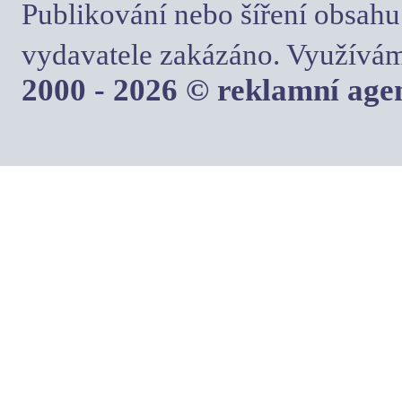
Publikování nebo šíření obsahu
vydavatele zakázáno. Využívám
2000 - 2026 © reklamní ag