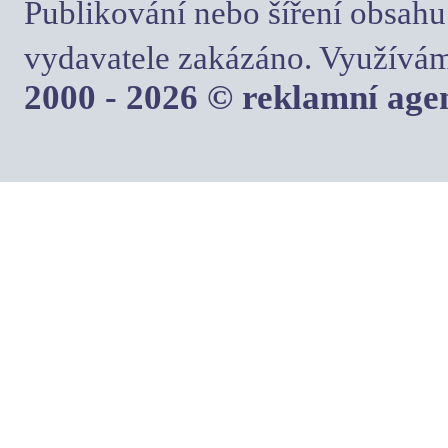
Publikování nebo šíření obsahu
vydavatele zakázáno. Využívám
2000 - 2026 © reklamní ag