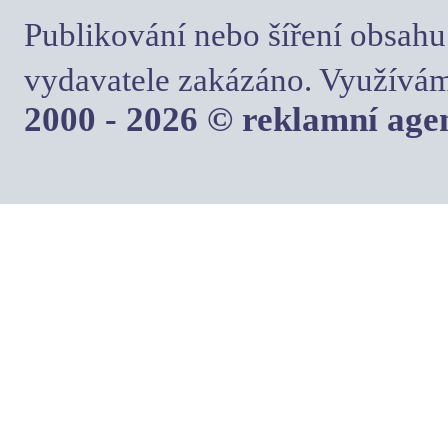
Publikování nebo šíření obsahu
vydavatele zakázáno. Využívám
2000 - 2026 © reklamní ag