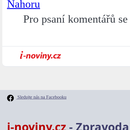
Nahoru
Pro psaní komentářů s
Sledujte nás na Facebooku
i-noviny.cz
- Zpravodaj