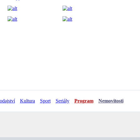
odajství
Kultura
Sport
Seriály
Program
Nemovitosti