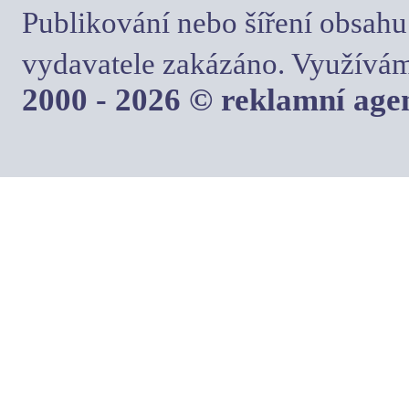
Publikování nebo šíření obsahu
vydavatele zakázáno. Využívám
2000 - 2026 © reklamní ag