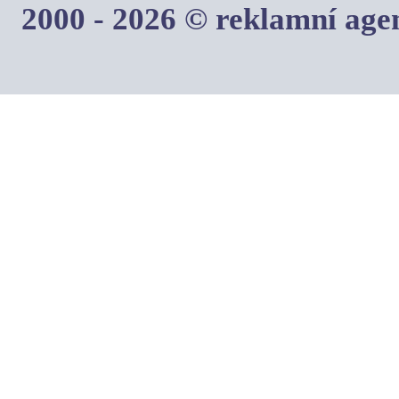
2000 - 2026 © reklamní ag