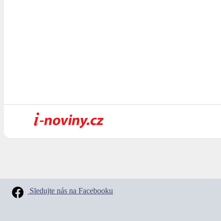
Sledujte nás na Facebooku