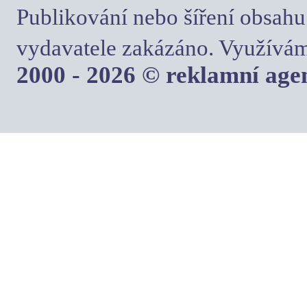
Publikování nebo šíření obsahu
vydavatele zakázáno. Využívám
2000 - 2026 © reklamní ag