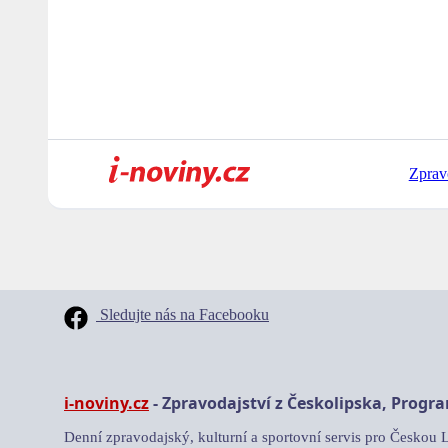
Zprav
Sledujte nás na Facebooku
i-noviny.cz
- Zpravodajství z Českolipska, Progr
Denní zpravodajský, kulturní a sportovní servis pro Českou 