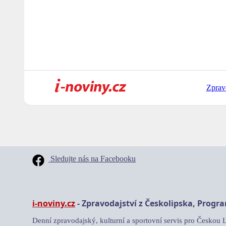
Zprav
Sledujte nás na Facebooku
i-noviny.cz
- Zpravodajství z Českolipska, Progr
Denní zpravodajský, kulturní a sportovní servis pro Českou 