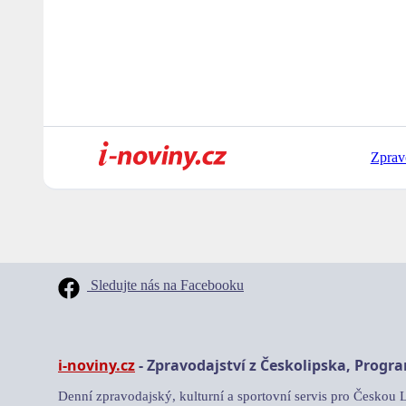
Zprav
Sledujte nás na Facebooku
i-noviny.cz
- Zpravodajství z Českolipska, Progr
Denní zpravodajský, kulturní a sportovní servis pro Českou 