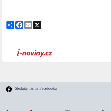
Share
Facebook
Email
X
Sledujte nás na Facebooku