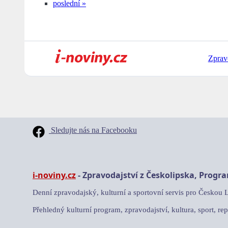
poslední »
Zprav
Sledujte nás na Facebooku
i-noviny.cz
- Zpravodajství z Českolipska, Progr
Denní zpravodajský, kulturní a sportovní servis pro Českou 
Přehledný kulturní program, zpravodajství, kultura, sport, rep