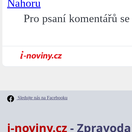
Nahoru
Pro psaní komentářů s
Sledujte nás na Facebooku
i-noviny.cz
- Zpravodaj