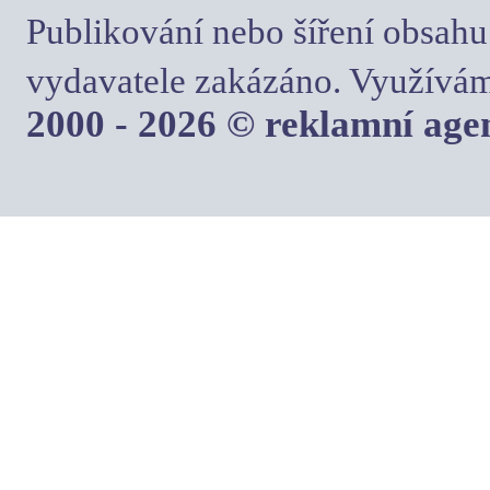
Publikování nebo šíření obsahu
vydavatele zakázáno. Využívám
2000 - 2026 © reklamní ag