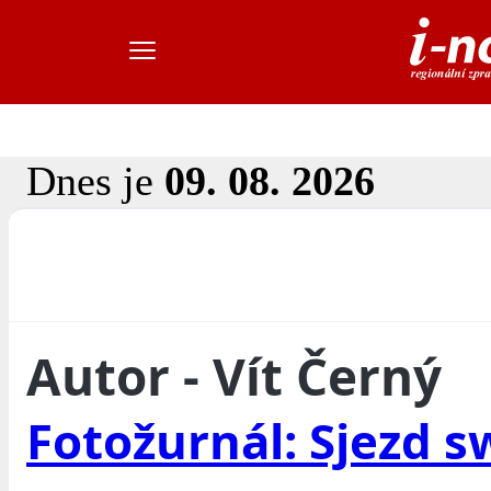
Dnes je
09. 08. 2026
Autor - Vít Černý
Fotožurnál: Sjezd 