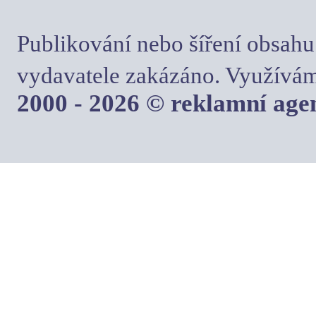
Publikování nebo šíření obsahu
vydavatele zakázáno. Využívám
2000 - 2026 © reklamní ag