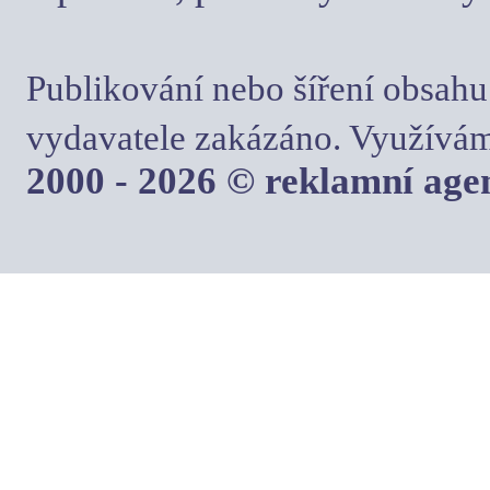
Publikování nebo šíření obsahu
vydavatele zakázáno. Využívám
2000 - 2026 © reklamní ag