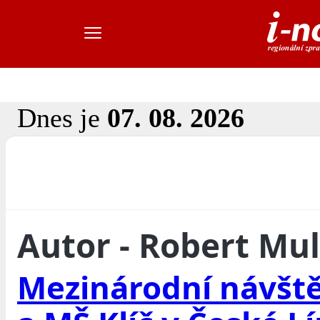
Dnes je
07. 08. 2026
Autor - Robert Mu
Mezinárodní návště