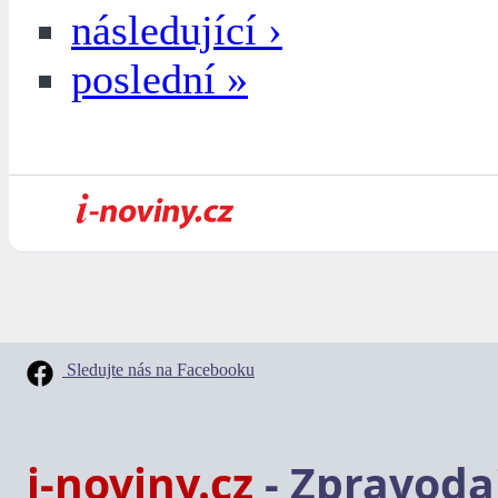
následující ›
poslední »
Sledujte nás na Facebooku
i-noviny.cz
- Zpravodaj