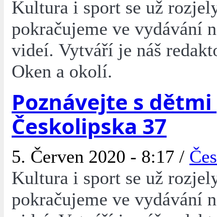
Kultura i sport se už rozjel
pokračujeme ve vydávání 
videí. Vytváří je náš redakt
Oken a okolí.
Poznávejte s dětmi
Českolipska 37
5. Červen 2020 - 8:17 /
Čes
Kultura i sport se už rozjel
pokračujeme ve vydávání 