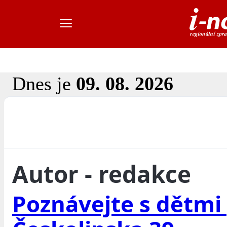
Dnes je
09. 08. 2026
Autor - redakce
Poznávejte s dětmi