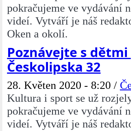
pokračujeme ve vydávání 
videí. Vytváří je náš redakt
Oken a okolí.
Poznávejte s dětmi
Českolipska 32
28. Květen 2020 - 8:20 /
Če
Kultura i sport se už rozjel
pokračujeme ve vydávání 
videí. Vytváří je náš redakt