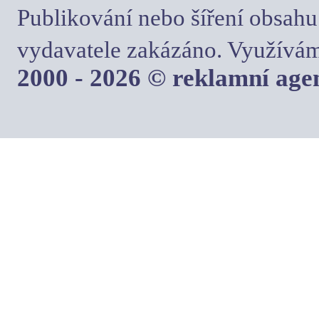
Publikování nebo šíření obsahu
vydavatele zakázáno. Využívám
2000 - 2026 © reklamní ag