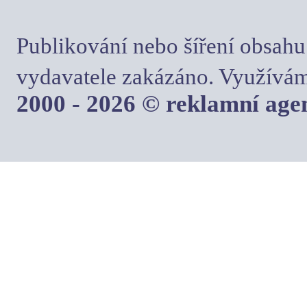
Publikování nebo šíření obsahu
vydavatele zakázáno. Využívám
2000 - 2026 © reklamní ag