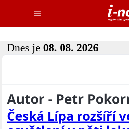
Dnes je
08. 08. 2026
Autor - Petr Pokor
Česká Lípa rozšíří 