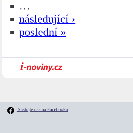
…
následující ›
poslední »
Sledujte nás na Facebooku