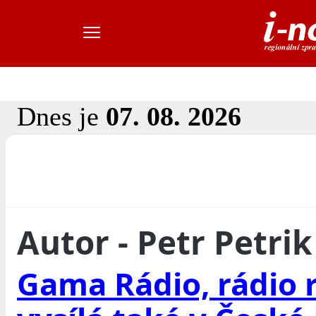
Dnes je
07. 08. 2026
Autor - Petr Petrik
Gama Rádio, rádio 