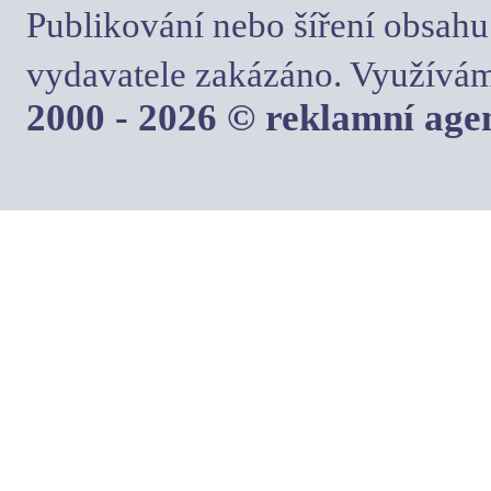
Publikování nebo šíření obsahu
vydavatele zakázáno. Využívám
2000 - 2026 © reklamní ag