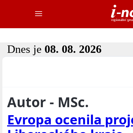
Dnes je
08. 08. 2026
Autor - MSc.
Evropa ocenila proj