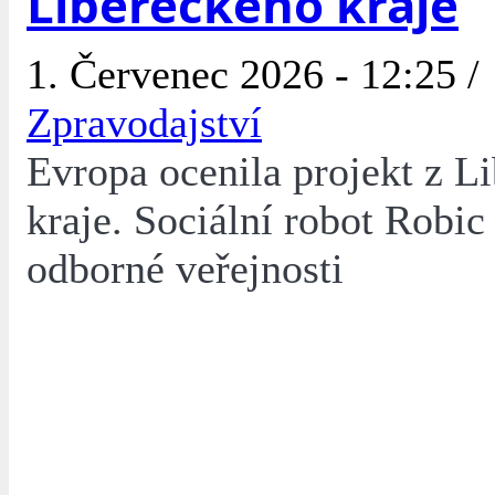
Libereckého kraje
1. Červenec 2026 - 12:25 /
Zpravodajství
Evropa ocenila projekt z L
kraje. Sociální robot Robic
odborné veřejnosti