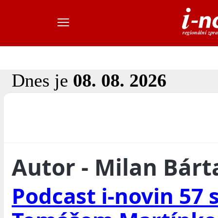
Dnes je
08. 08. 2026
Autor - Milan Bárt
Podcast i-novin 57 