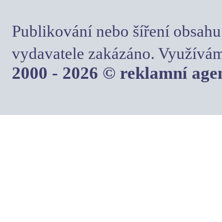
Publikování nebo šíření obsahu
vydavatele zakázáno. Využívám
2000 - 2026 © reklamní ag