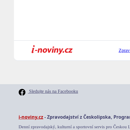
Zprav
Sledujte nás na Facebooku
i-noviny.cz
- Zpravodajství z Českolipska, Progr
Denní zpravodajský, kulturní a sportovní servis pro Českou 