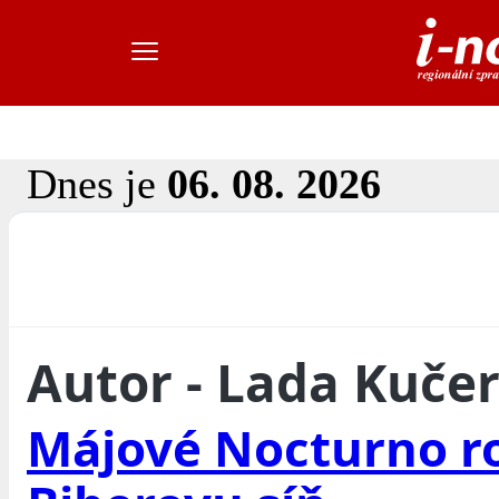
Dnes je
06. 08. 2026
Autor - Lada Kuče
Májové Nocturno r