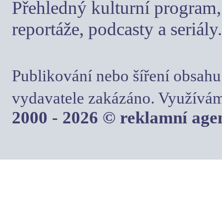
Přehledný kulturní program, 
reportáže, podcasty a seriály.
Publikování nebo šíření obsahu
vydavatele zakázáno. Využívám
2000 - 2026 © reklamní ag