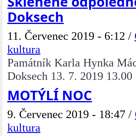
Skleněné odpoledn
Doksech
11. Červenec 2019 - 6:12 /
kultura
Památník Karla Hynka Má
Doksech 13. 7. 2019 13.00 
MOTÝLÍ NOC
9. Červenec 2019 - 18:47 /
kultura