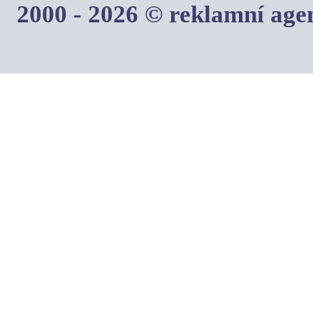
2000 - 2026 © reklamní ag