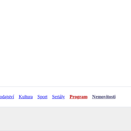
odajství
Kultura
Sport
Seriály
Program
Nemovitosti