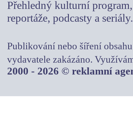
Přehledný kulturní program, 
reportáže, podcasty a seriály.
Publikování nebo šíření obsahu
vydavatele zakázáno. Využívám
2000 - 2026 © reklamní ag