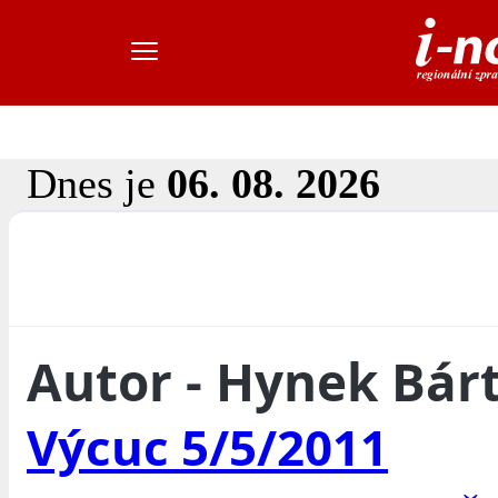
Dnes je
06. 08. 2026
Autor - Hynek Bár
Výcuc 5/5/2011